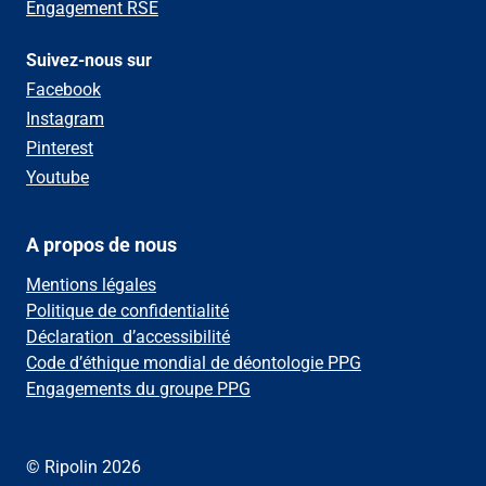
Engagement RSE
Suivez-nous sur
Facebook
Instagram
Pinterest
Youtube
A propos de nous
Mentions légales
Politique de confidentialité
Déclaration d’accessibilité
Code d’éthique mondial de déontologie PPG
Engagements du groupe PPG
© Ripolin 2026