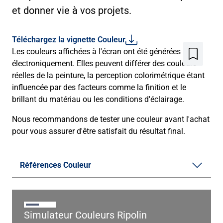
et donner vie à vos projets.
Téléchargez la vignette Couleur
Les couleurs affichées à l'écran ont été générées
Ajouter
électroniquement. Elles peuvent différer des couleurs
aux
favoris
réelles de la peinture, la perception colorimétrique étant
influencée par des facteurs comme la finition et le
brillant du matériau ou les conditions d'éclairage.
Nous recommandons de tester une couleur avant l'achat
pour vous assurer d'être satisfait du résultat final.
Références Couleur
Simulateur Couleurs Ripolin