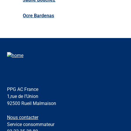
Ocre Bardenas
PPG AC France
1,rue de l’Union
92500 Rueil Malmaison
Nous contacter
Service consommateur