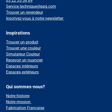
03 22 35 38 89
Service.technique@ppg.com
Trouver un revendeur
Inscrivez-vous à notre newsletter
Inspirations
Trouver un produit
Trouver une couleur
Simulateur Couleur
Recevoir un nuancier
Espaces intérieurs
Espaces extérieurs
Qui sommes-nous?
Notre histoire
Notre mission
Fabrication Française