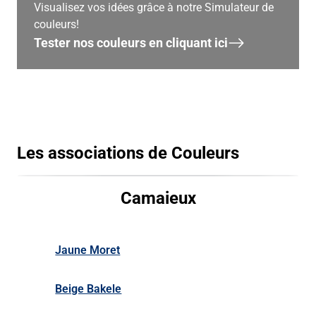
Visualisez vos idées grâce à notre Simulateur de
couleurs!
Tester nos couleurs en cliquant ici
Les associations de Couleurs
Camaieux
Jaune Moret
Beige Bakele