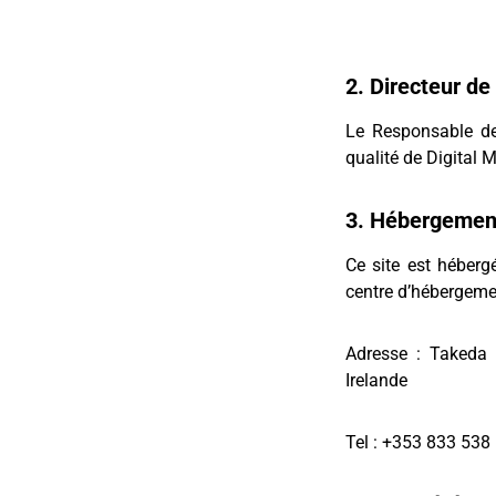
2. Directeur de 
Le Responsable de
qualité de Digital
3. Hébergemen
Ce site est héberg
centre d’hébergemen
Adresse : Takeda 
Irelande
Tel : +353 833 538