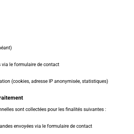
héant)
via le formulaire de contact
tion (cookies, adresse IP anonymisée, statistiques)
traitement
elles sont collectées pour les finalités suivantes :
andes envoyées via le formulaire de contact