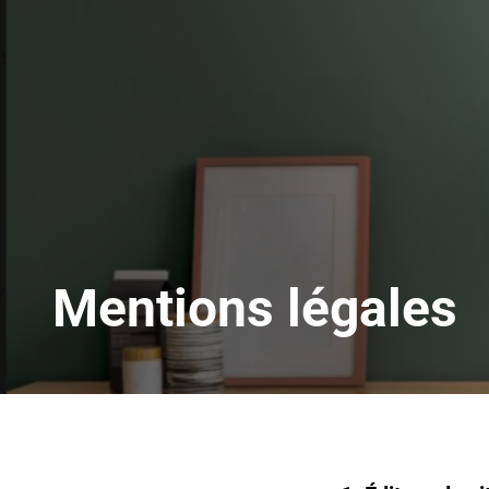
Mentions légales