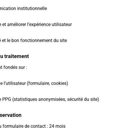
ication institutionnelle
 et améliorer l’expérience utilisateur
té et le bon fonctionnement du site
du traitement
t fondés sur :
 l’utilisateur (formulaire, cookies)
 de PPG (statistiques anonymisées, sécurité du site)
servation
 formulaire de contact : 24 mois