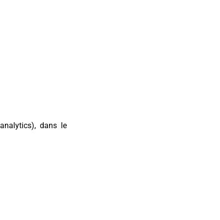
nalytics), dans le