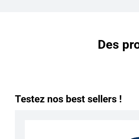
Des pro
Testez nos best sellers !