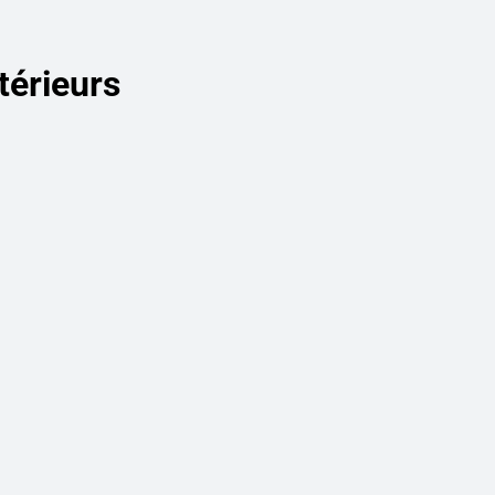
térieurs