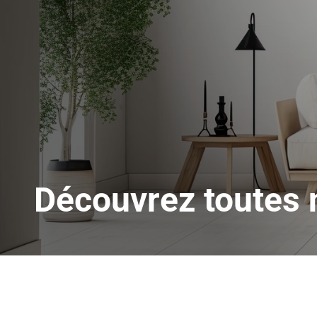
Découvrez toutes