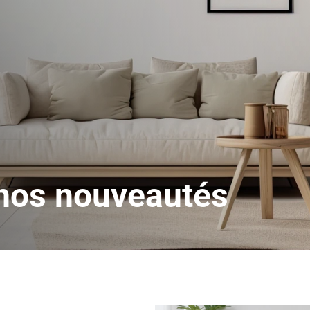
 nos nouveautés