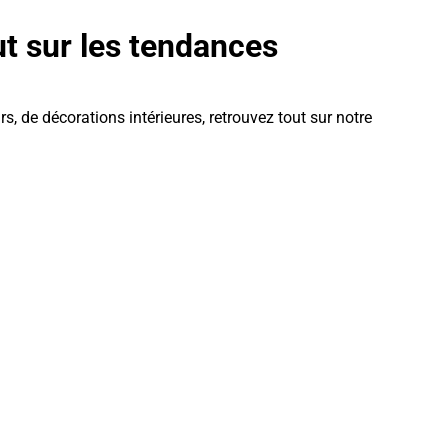
t sur les tendances
s, de décorations intérieures, retrouvez tout sur notre