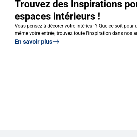
Trouvez des Inspirations po
espaces intérieurs !
Vous pensez à décorer votre intérieur ? Que ce soit pour
même votre entrée, trouvez toute l'inspiration dans nos a
En savoir plus