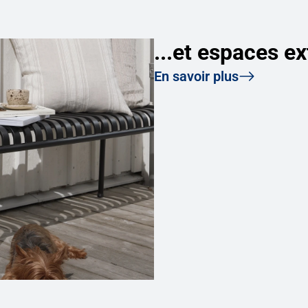
...et espaces ex
En savoir plus