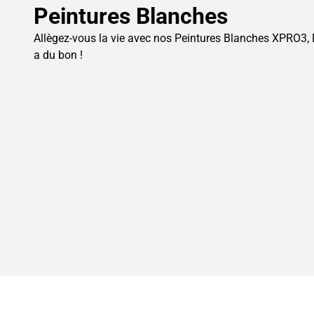
Peintures Blanches
Allègez-vous la vie avec nos Peintures Blanches XPRO3, Mat
a du bon !