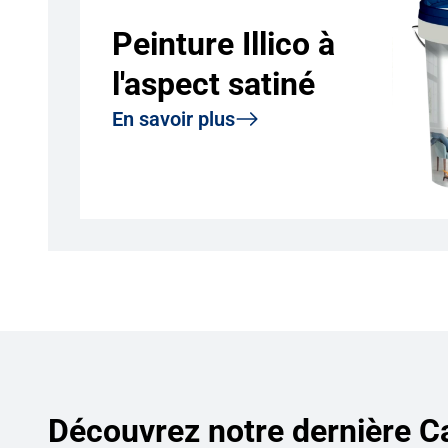
Peinture Illico à
l'aspect satiné
En savoir plus
Découvrez notre dernière 