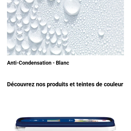
Anti-Condensation - Blanc
Découvrez nos produits et teintes de couleur