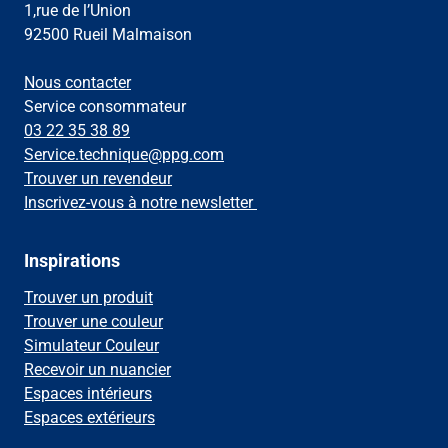
1,rue de l’Union
92500 Rueil Malmaison
Nous contacter
Service consommateur
03 22 35 38 89
Service.technique@ppg.com
Trouver un revendeur
Inscrivez-vous à notre newsletter
Inspirations
Trouver un produit
Trouver une couleur
Simulateur Couleur
Recevoir un nuancier
Espaces intérieurs
Espaces extérieurs