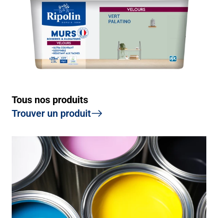
Tous nos produits
Trouver un produit