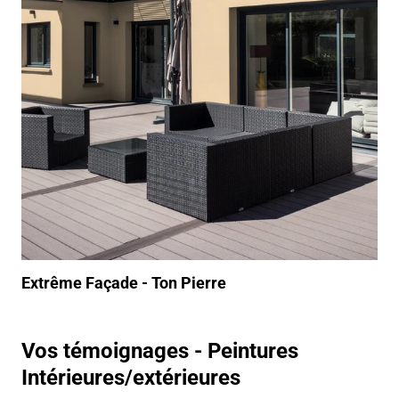
Extrême Façade - Ton Pierre
Vos témoignages - Peintures
Intérieures/extérieures