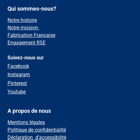
Qui sommes-nous?
Notre histoire
Notre mission
Fabrication Française
Engagement RSE
Suivez-nous sur
Facebook
Instagram
Pinterest
Youtube
A propos de nous
Mentions légales
Politique de confidentialité
Déclaration d’accessibilité