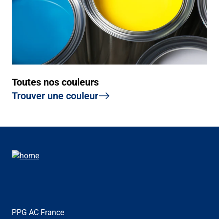
Toutes nos couleurs
Trouver une couleur
PPG AC France