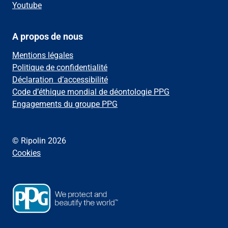
Youtube
A propos de nous
Mentions légales
Politique de confidentialité
Déclaration d’accessibilité
Code d’éthique mondial de déontologie PPG
Engagements du groupe PPG
© Ripolin 2026
Cookies