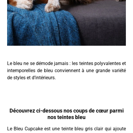
Le bleu ne se démode jamais : les teintes polyvalentes et
intemporelles de bleu conviennent à une grande variété
de styles et d’intérieurs.
Découvrez ci-dessous nos coups de cœur parmi
nos teintes bleu
Le Bleu Cupcake est une teinte bleu gris clair qui ajoute