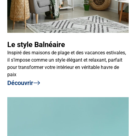
Le style Balnéaire
Inspiré des maisons de plage et des vacances estivales,
il s’impose comme un style élégant et relaxant, parfait
pour transformer votre intérieur en véritable havre de
paix
Découvrir