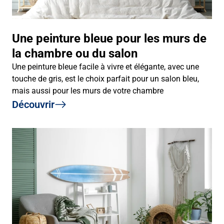
Une peinture bleue pour les murs de
la chambre ou du salon
Une peinture bleue facile à vivre et élégante, avec une
touche de gris, est le choix parfait pour un salon bleu,
mais aussi pour les murs de votre chambre
Découvrir