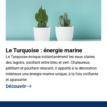
Le Turquoise : énergie marine
Le Turquoise évoque instantanément les eaux claires
des lagons, oscillant entre bleu et vert. Chaleureux,
pétillant et pourtant relaxant, il apporte à la décoration
intérieure une énergie marine unique, à la fois vivifiante
et apaisante
Découvrir