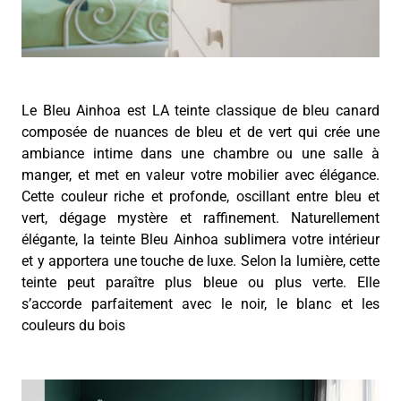
Le Bleu Ainhoa est LA teinte classique de bleu canard
composée de nuances de bleu et de vert qui crée une
ambiance intime dans une chambre ou une salle à
manger, et met en valeur votre mobilier avec élégance.
Cette couleur riche et profonde, oscillant entre bleu et
vert, dégage mystère et raffinement. Naturellement
élégante, la teinte Bleu Ainhoa sublimera votre intérieur
et y apportera une touche de luxe. Selon la lumière, cette
teinte peut paraître plus bleue ou plus verte. Elle
s’accorde parfaitement avec le noir, le blanc et les
couleurs du bois