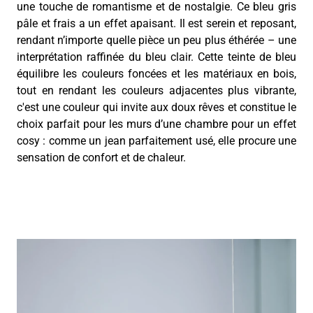
une touche de romantisme et de nostalgie. Ce bleu gris
pâle et frais a un effet apaisant. Il est serein et reposant,
rendant n’importe quelle pièce un peu plus éthérée – une
interprétation raffinée du bleu clair. Cette teinte de bleu
équilibre les couleurs foncées et les matériaux en bois,
tout en rendant les couleurs adjacentes plus vibrante,
c'est une couleur qui invite aux doux rêves et constitue le
choix parfait pour les murs d’une chambre pour un effet
cosy : comme un jean parfaitement usé, elle procure une
sensation de confort et de chaleur.