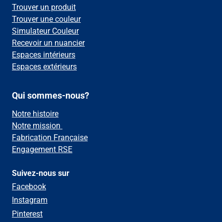
Trouver un produit
Trouver une couleur
Simulateur Couleur
Recevoir un nuancier
Espaces intérieurs
Espaces extérieurs
Qui sommes-nous?
Notre histoire
Notre mission
Fabrication Française
Engagement RSE
Suivez-nous sur
Facebook
Instagram
Pinterest