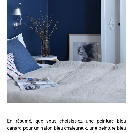
En résumé, que vous choisissiez une peinture bleu
canard pour un salon bleu chaleureux, une peinture bleu