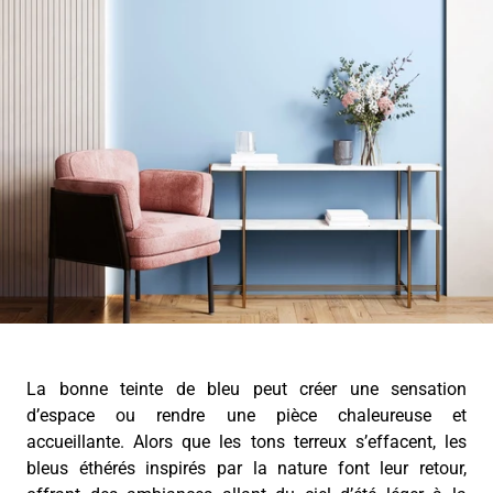
La bonne teinte de bleu peut créer une sensation
d’espace ou rendre une pièce chaleureuse et
accueillante. Alors que les tons terreux s’effacent, les
bleus éthérés inspirés par la nature font leur retour,