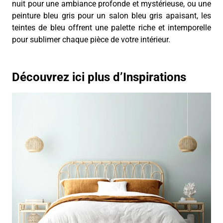
nuit pour une ambiance profonde et mystérieuse, ou une
peinture bleu gris pour un salon bleu gris apaisant, les
teintes de bleu offrent une palette riche et intemporelle
pour sublimer chaque pièce de votre intérieur.
Découvrez ici plus d’Inspirations