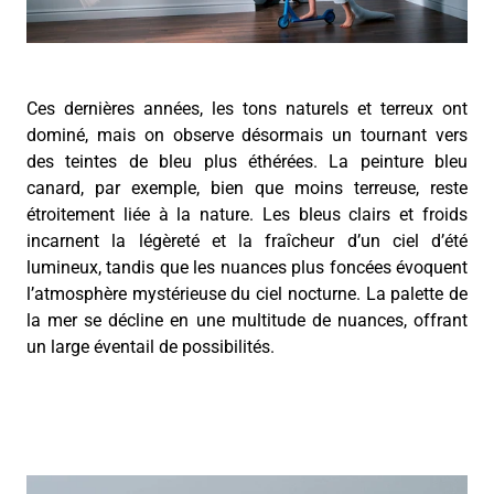
Ces dernières années, les tons naturels et terreux ont
dominé, mais on observe désormais un tournant vers
des teintes de bleu plus éthérées. La peinture bleu
canard, par exemple, bien que moins terreuse, reste
étroitement liée à la nature. Les bleus clairs et froids
incarnent la légèreté et la fraîcheur d’un ciel d’été
lumineux, tandis que les nuances plus foncées évoquent
l’atmosphère mystérieuse du ciel nocturne. La palette de
la mer se décline en une multitude de nuances, offrant
un large éventail de possibilités.