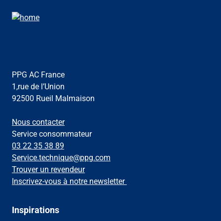
PPG AC France
1,rue de l’Union
92500 Rueil Malmaison
Nous contacter
Service consommateur
03 22 35 38 89
Service.technique@ppg.com
Trouver un revendeur
Inscrivez-vous à notre newsletter
Inspirations