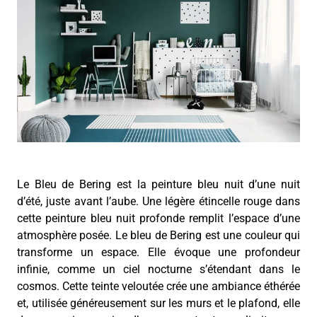
Le Bleu de Bering est la peinture bleu nuit d’une nuit
d’été, juste avant l’aube. Une légère étincelle rouge dans
cette peinture bleu nuit profonde remplit l’espace d’une
atmosphère posée. Le bleu de Bering est une couleur qui
transforme un espace. Elle évoque une profondeur
infinie, comme un ciel nocturne s’étendant dans le
cosmos. Cette teinte veloutée crée une ambiance éthérée
et, utilisée généreusement sur les murs et le plafond, elle