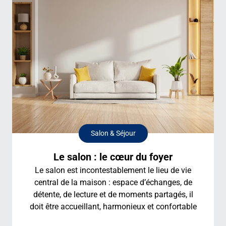
Salon & Séjour
Le salon : le cœur du foyer
Le salon est incontestablement le lieu de vie
central de la maison : espace d’échanges, de
détente, de lecture et de moments partagés, il
doit être accueillant, harmonieux et confortable