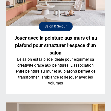
Salon & Séjour
Jouer avec la peinture aux murs et au
plafond pour structurer l’espace d’un
salon
Le salon est la pièce idéale pour exprimer sa
créativité grâce aux peintures. L’association
entre peinture au mur et au plafond permet de
transformer l’ambiance et de jouer avec les
volumes