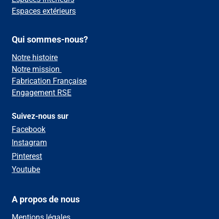
Espaces extérieurs
Qui sommes-nous?
Notre histoire
Notre mission
Fabrication Française
Engagement RSE
Suivez-nous sur
Facebook
Instagram
Pinterest
Youtube
A propos de nous
Mentions légales