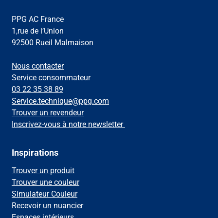
PPG AC France
1,rue de l’Union
92500 Rueil Malmaison
Nous contacter
Service consommateur
03 22 35 38 89
Service.technique@ppg.com
Trouver un revendeur
Inscrivez-vous à notre newsletter
Inspirations
Trouver un produit
Trouver une couleur
Simulateur Couleur
Recevoir un nuancier
Espaces intérieurs