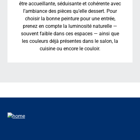
être accueillante, séduisante et cohérente avec
l’ambiance des pièces qu’elle dessert. Pour
choisir la bonne peinture pour une entrée,
prenez en compte la luminosité naturelle —
souvent faible dans ces espaces — ainsi que
les couleurs déjà présentes dans le salon, la
cuisine ou encore le couloir.