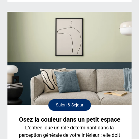
Salon & Séjour
Osez la couleur dans un petit espace
L’entrée joue un rôle déterminant dans la
perception générale de votre intérieur : elle doit