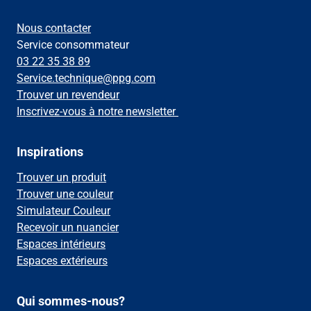
Nous contacter
Service consommateur
03 22 35 38 89
Service.technique@ppg.com
Trouver un revendeur
Inscrivez-vous à notre newsletter
Inspirations
Trouver un produit
Trouver une couleur
Simulateur Couleur
Recevoir un nuancier
Espaces intérieurs
Espaces extérieurs
Qui sommes-nous?