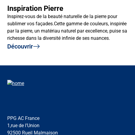
Inspiration Pierre
Inspirez-vous de la beauté naturelle de la pierre pour
sublimer vos façades.Cette gamme de couleurs, inspirée
par la pierre, un matériau naturel par excellence, puise sa
richesse dans la diversité infinie de ses nuances.
Découvrir
PPG AC France
1,rue de l’Union
92500 Rueil Malmaison