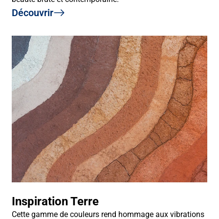
Découvrir
Inspiration Terre
Cette gamme de couleurs rend hommage aux vibrations