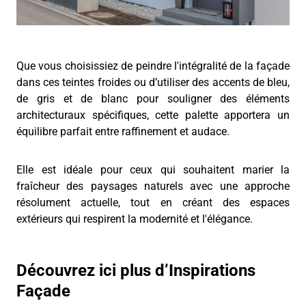
Que vous choisissiez de peindre l'intégralité de la façade
dans ces teintes froides ou d’utiliser des accents de bleu,
de gris et de blanc pour souligner des éléments
architecturaux spécifiques, cette palette apportera un
équilibre parfait entre raffinement et audace.
Elle est idéale pour ceux qui souhaitent marier la
fraîcheur des paysages naturels avec une approche
résolument actuelle, tout en créant des espaces
extérieurs qui respirent la modernité et l'élégance.
Découvrez ici plus d’Inspirations
Façade