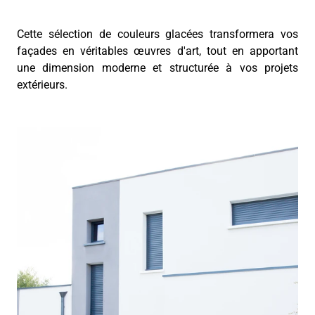
Cette sélection de couleurs glacées transformera vos
façades en véritables œuvres d'art, tout en apportant
une dimension moderne et structurée à vos projets
extérieurs.