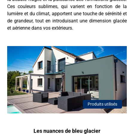
Ces couleurs sublimes, qui varient en fonction de la
lumière et du climat, apportent une touche de sérénité et
de grandeur, tout en introduisant une dimension glacée
et aérienne dans vos extérieurs.
Produits utilisés
Les nuances de bleu glacier