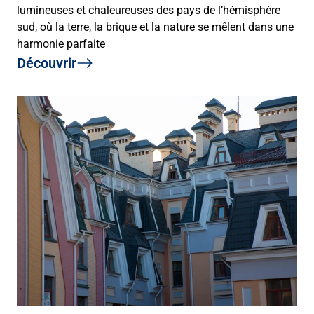
lumineuses et chaleureuses des pays de l’hémisphère
sud, où la terre, la brique et la nature se mêlent dans une
harmonie parfaite
Découvrir