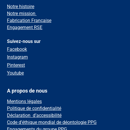
Notre histoire
Notre mission
Fabrication Française
Engagement RSE
Suivez-nous sur
Facebook
Instagram
Pinterest
Youtube
A propos de nous
Mentions légales
Politique de confidentialité
Déclaration d’accessibilité
Code d’éthique mondial de déontologie PPG
Engagements du groupe PPG