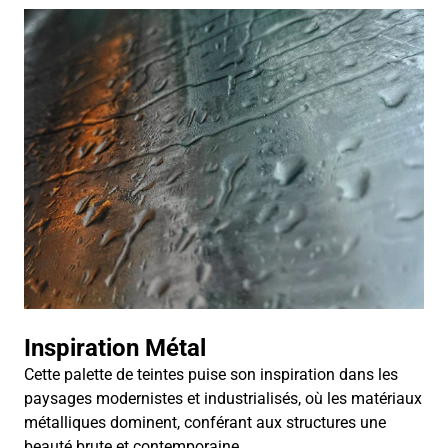
Inspiration Métal
Cette palette de teintes puise son inspiration dans les
paysages modernistes et industrialisés, où les matériaux
métalliques dominent, conférant aux structures une
beauté brute et contemporaine.