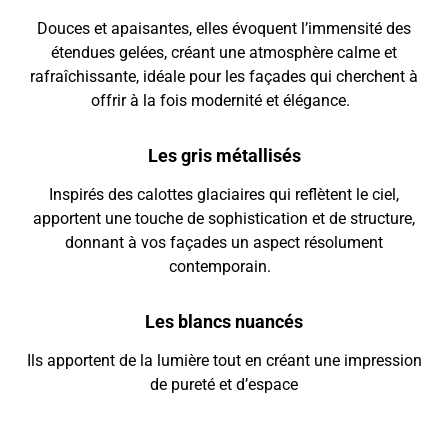
Douces et apaisantes, elles évoquent l’immensité des
étendues gelées, créant une atmosphère calme et
rafraîchissante, idéale pour les façades qui cherchent à
offrir à la fois modernité et élégance.
Les gris métallisés
Inspirés des calottes glaciaires qui reflètent le ciel,
apportent une touche de sophistication et de structure,
donnant à vos façades un aspect résolument
contemporain.
Les blancs nuancés
Ils apportent de la lumière tout en créant une impression
de pureté et d’espace