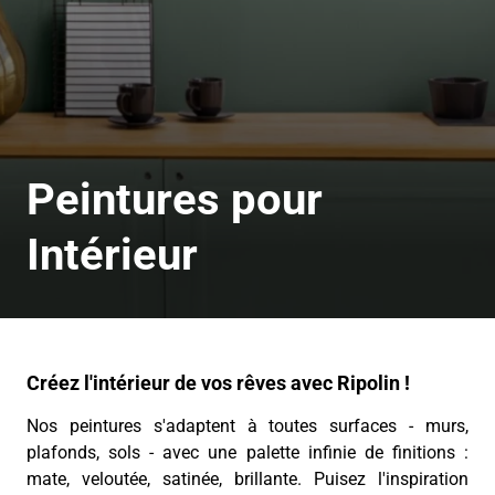
Peintures pour
Intérieur
Créez l'intérieur de vos rêves avec Ripolin !
Nos peintures s'adaptent à toutes surfaces - murs,
plafonds, sols - avec une palette infinie de finitions :
mate, veloutée, satinée, brillante. Puisez l'inspiration