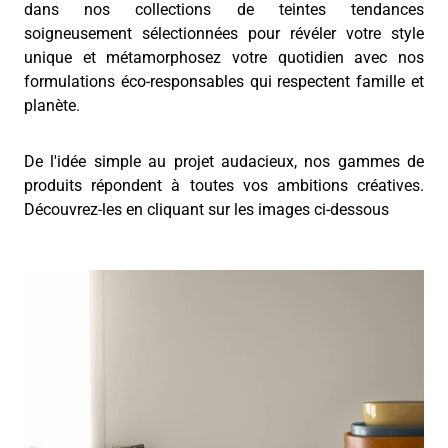
dans nos collections de teintes tendances
soigneusement sélectionnées pour révéler votre style
unique et métamorphosez votre quotidien avec nos
formulations éco-responsables qui respectent famille et
planète.
De l'idée simple au projet audacieux, nos gammes de
produits répondent à toutes vos ambitions créatives.
Découvrez-les en cliquant sur les images ci-dessous
/produits/peinture-int%C3%A9rieur/murs