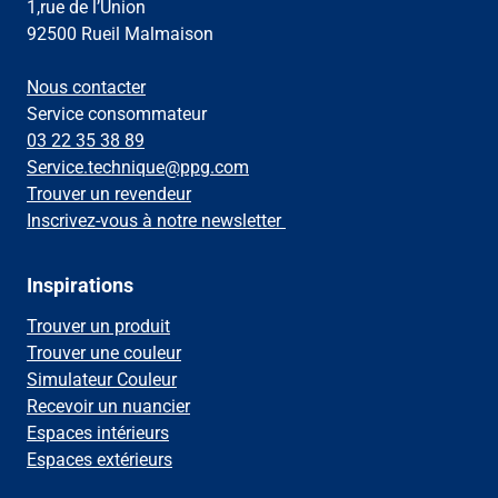
1,rue de l’Union
92500 Rueil Malmaison
Nous contacter
Service consommateur
03 22 35 38 89
Service.technique@ppg.com
Trouver un revendeur
Inscrivez-vous à notre newsletter
Inspirations
Trouver un produit
Trouver une couleur
Simulateur Couleur
Recevoir un nuancier
Espaces intérieurs
Espaces extérieurs