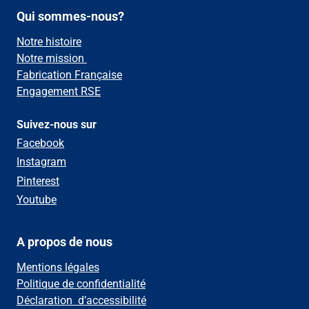
Qui sommes-nous?
Notre histoire
Notre mission
Fabrication Française
Engagement RSE
Suivez-nous sur
Facebook
Instagram
Pinterest
Youtube
A propos de nous
Mentions légales
Politique de confidentialité
Déclaration d’accessibilité