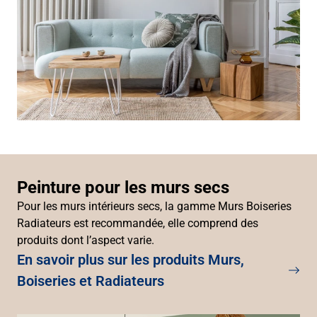
Peinture pour les murs secs
Pour les murs intérieurs secs, la gamme Murs Boiseries
Radiateurs est recommandée, elle comprend des
produits dont l’aspect varie.
En savoir plus sur les produits Murs,
Boiseries et Radiateurs