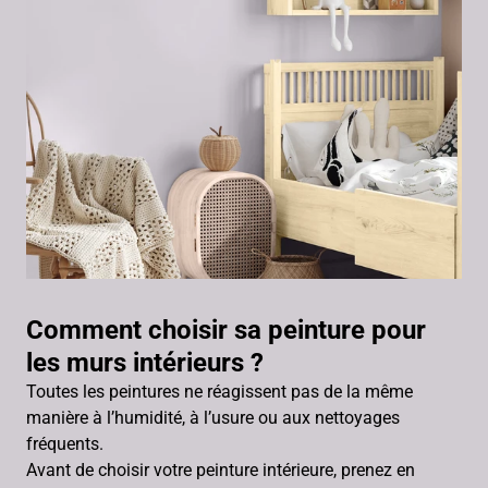
Comment choisir sa peinture pour
les murs intérieurs ?
Toutes les peintures ne réagissent pas de la même
manière à l’humidité, à l’usure ou aux nettoyages
fréquents.
Avant de choisir votre peinture intérieure, prenez en