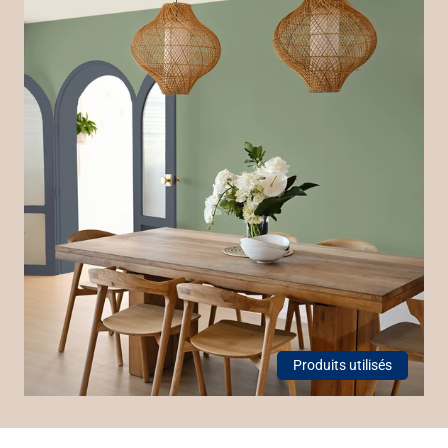
Produits utilisés