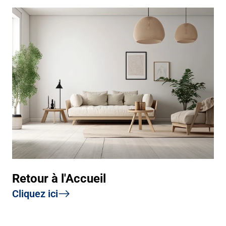
Retour à l'Accueil
Cliquez ici