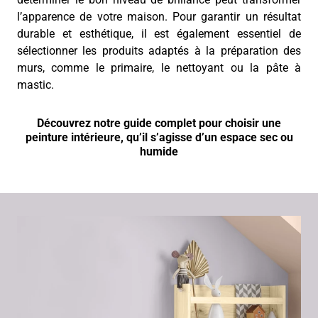
l’apparence de votre maison. Pour garantir un résultat
durable et esthétique, il est également essentiel de
sélectionner les produits adaptés à la préparation des
murs, comme le primaire, le nettoyant ou la pâte à
mastic.
Découvrez notre guide complet pour choisir une
peinture intérieure, qu’il s’agisse d’un espace sec ou
humide