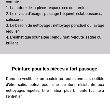
compte :
1. La nature de la pièce : espace sec ou humide
2. Le niveau d’usage : passage fréquent, éclaboussures,
salissures
3. Le besoin de nettoyage : nettoyage ponctuel ou lavage
régulier
4. L’esthétique souhaitée : rendu mat, velouté, satiné ou
brillant
Peinture pour les pièces à fort passage
Dans un vestibule, un couloir ou toute zone susceptible
d’être salie, optez pour une peinture résistante aux
nettoyages répétés. Une finition plus brillante facilitera
l’entretien.