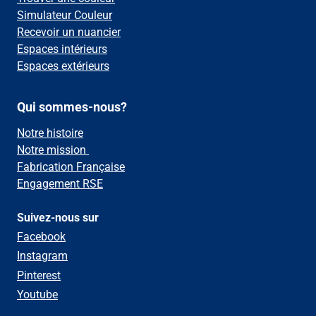
Simulateur Couleur
Recevoir un nuancier
Espaces intérieurs
Espaces extérieurs
Qui sommes-nous?
Notre histoire
Notre mission
Fabrication Française
Engagement RSE
Suivez-nous sur
Facebook
Instagram
Pinterest
Youtube