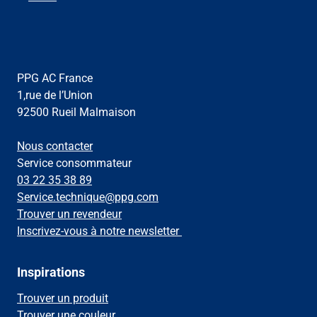
PPG AC France
1,rue de l’Union
92500 Rueil Malmaison
Nous contacter
Service consommateur
03 22 35 38 89
Service.technique@ppg.com
Trouver un revendeur
Inscrivez-vous à notre newsletter
Inspirations
Trouver un produit
Trouver une couleur