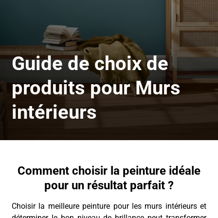
Guide de choix de
produits pour Murs
intérieurs
Comment choisir la peinture idéale
pour un résultat parfait ?
Choisir la meilleure peinture pour les murs intérieurs et
déterminer le bon niveau de brillance peut transformer