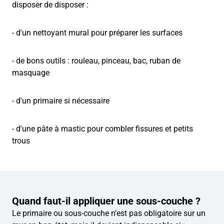
disposer de disposer :
- d'un nettoyant mural pour préparer les surfaces
- de bons outils : rouleau, pinceau, bac, ruban de
masquage
- d'un primaire si nécessaire
- d'une pâte à mastic pour combler fissures et petits
trous
Quand faut-il appliquer une sous-couche ?
Le primaire ou sous-couche n’est pas obligatoire sur un