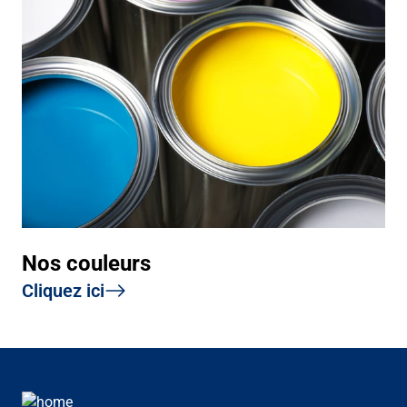
Nos couleurs
Cliquez ici