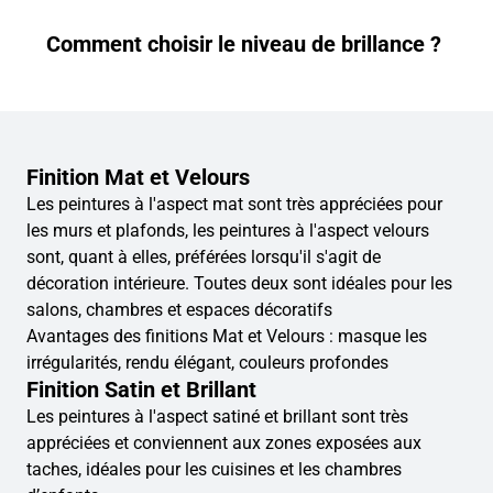
Comment choisir le niveau de brillance ?
Finition Mat et Velours
Les peintures à l'aspect mat sont très appréciées pour
les murs et plafonds, les peintures à l'aspect velours
sont, quant à elles, préférées lorsqu'il s'agit de
décoration intérieure. Toutes deux sont idéales pour les
salons, chambres et espaces décoratifs
Avantages des finitions Mat et Velours : masque les
irrégularités, rendu élégant, couleurs profondes
Finition Satin et Brillant
Les peintures à l'aspect satiné et brillant sont très
appréciées et conviennent aux zones exposées aux
taches, idéales pour les cuisines et les chambres