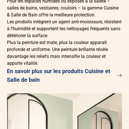
Pour les espaces humides ou exposés à la saleté –
salles de bains, vestiaires, couloirs – la gamme Cuisine
& Salle de Bain offre la meilleure protection.
Les produits intègrent un agent anti-moisissure, résistent
à l’humidité et supportent les nettoyages fréquents sans
détériorer la surface.
Plus la peinture est mate, plus la couleur apparaît
profonde et uniforme. Une peinture brillante révèle
davantage les reliefs mais intensifie la couleur et
apporte vitalité.
En savoir plus sur les produits Cuisine et
Salle de bain