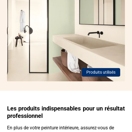
Produits utilisés
Les produits indispensables pour un résultat
professionnel
En plus de votre peinture intérieure, assurez-vous de