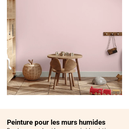
Peinture pour les murs humides