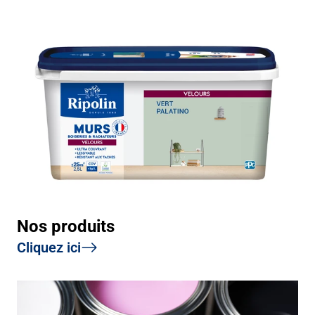
Nos produits
Cliquez ici