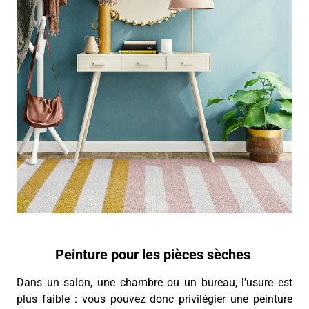
Peinture pour les pièces sèches
Dans un salon, une chambre ou un bureau, l’usure est
plus faible : vous pouvez donc privilégier une peinture