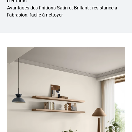
d’enfants
Avantages des finitions Satin et Brillant : résistance à
l’abrasion, facile à nettoyer