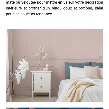
mate ou veloutée pour mettre en valeur votre décoration
intérieure et profiter d’un rendu doux et profond, idéal
pour les couleurs tendance.