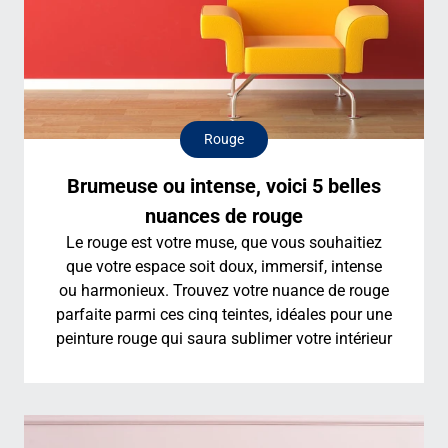
Rouge
Brumeuse ou intense, voici 5 belles
nuances de rouge
Le rouge est votre muse, que vous souhaitiez
que votre espace soit doux, immersif, intense
ou harmonieux. Trouvez votre nuance de rouge
parfaite parmi ces cinq teintes, idéales pour une
peinture rouge qui saura sublimer votre intérieur