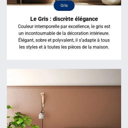
Gris
Le Gris : discrète élégance
Couleur intemporelle par excellence, le gris est
un incontournable de la décoration intérieure.
Élégant, sobre et polyvalent, il s’adapte à tous
les styles et à toutes les pièces de la maison.