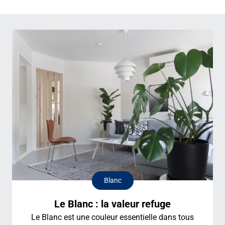
Blanc
Le Blanc : la valeur refuge
Le Blanc est une couleur essentielle dans tous