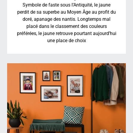
Symbole de faste sous l’Antiquité, le jaune
perdit de sa superbe au Moyen Âge au profit du
doré, apanage des nantis. Longtemps mal
placé dans le classement des couleurs
préférées, le jaune retrouve pourtant aujourd’hui
une place de choix