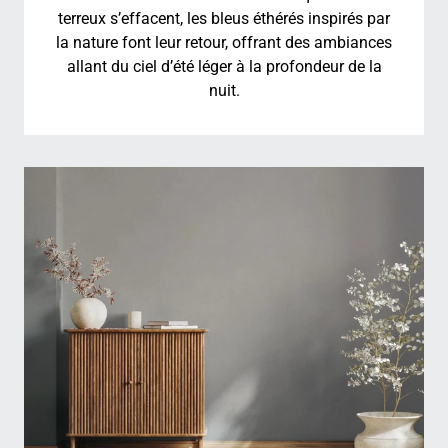
terreux s’effacent, les bleus éthérés inspirés par
la nature font leur retour, offrant des ambiances
allant du ciel d’été léger à la profondeur de la
nuit.