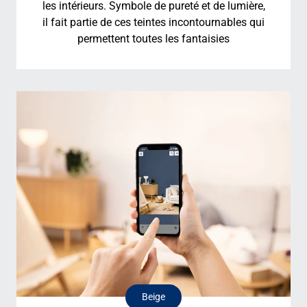
les intérieurs. Symbole de pureté et de lumière,
il fait partie de ces teintes incontournables qui
permettent toutes les fantaisies
Beige