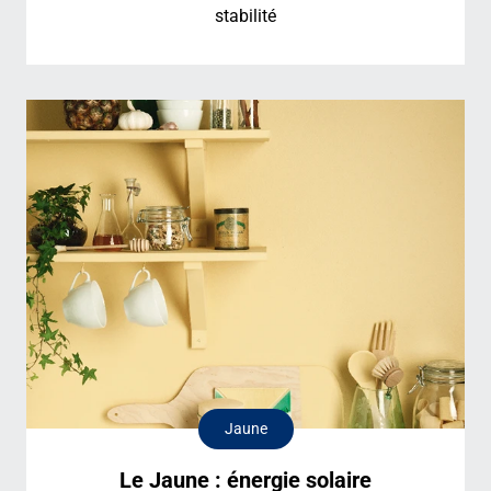
stabilité
Jaune
Le Jaune : énergie solaire