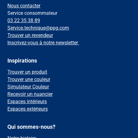
Nous contacter
Service consommateur
03 22 35 38 89
Service.technique@ppg.com
Trouver un revendeur
Inscrivez-vous à notre newsletter
Inspirations
Trouver un produit
Trouver une couleur
Simulateur Couleur
Recevoir un nuancier
Espaces intérieurs
Espaces extérieurs
Qui sommes-nous?