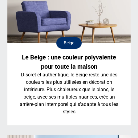
Beige
Le Beige : une couleur polyvalente
pour toute la maison
Discret et authentique, le Beige reste une des
couleurs les plus utilisées en décoration
intérieure. Plus chaleureux que le blanc, le
beige, avec ses multiples nuances, crée un
arrière-plan intemporel qui s’adapte à tous les
styles