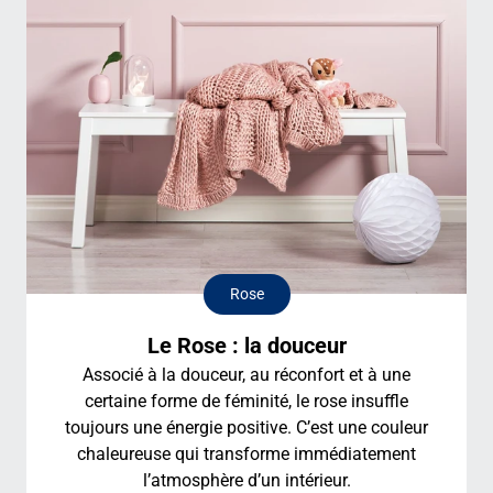
Rose
Le Rose : la douceur
Associé à la douceur, au réconfort et à une
certaine forme de féminité, le rose insuffle
toujours une énergie positive. C’est une couleur
chaleureuse qui transforme immédiatement
l’atmosphère d’un intérieur.