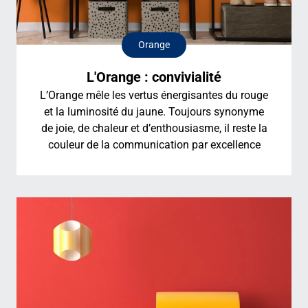
Orange
L'Orange : convivialité
L’Orange mêle les vertus énergisantes du rouge
et la luminosité du jaune. Toujours synonyme
de joie, de chaleur et d’enthousiasme, il reste la
couleur de la communication par excellence