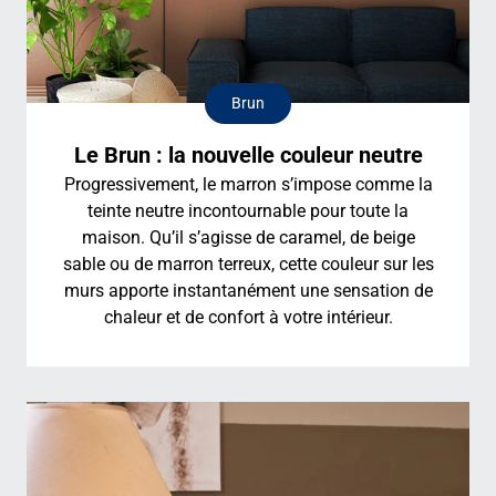
Brun
Le Brun : la nouvelle couleur neutre
Progressivement, le marron s’impose comme la
teinte neutre incontournable pour toute la
maison. Qu’il s’agisse de caramel, de beige
sable ou de marron terreux, cette couleur sur les
murs apporte instantanément une sensation de
chaleur et de confort à votre intérieur.