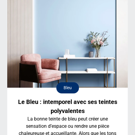
Bleu
Le Bleu : intemporel avec ses teintes
polyvalentes
La bonne teinte de bleu peut créer une
sensation d’espace ou rendre une pièce
chaleureuse et accueillante. Alors que les tons