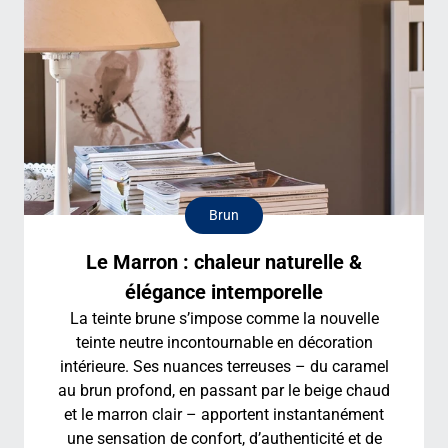
Brun
Le Marron : chaleur naturelle &
élégance intemporelle
La teinte brune s’impose comme la nouvelle
teinte neutre incontournable en décoration
intérieure. Ses nuances terreuses – du caramel
au brun profond, en passant par le beige chaud
et le marron clair – apportent instantanément
une sensation de confort, d’authenticité et de