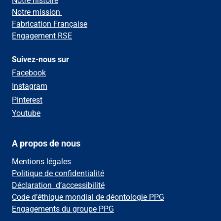
Notre histoire
Notre mission
Fabrication Française
Engagement RSE
Suivez-nous sur
Facebook
Instagram
Pinterest
Youtube
A propos de nous
Mentions légales
Politique de confidentialité
Déclaration d’accessibilité
Code d’éthique mondial de déontologie PPG
Engagements du groupe PPG