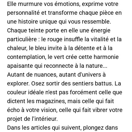
Elle murmure vos émotions, exprime votre
personnalité et transforme chaque pièce en
une histoire unique qui vous ressemble.
Chaque teinte porte en elle une énergie
particulière : le rouge insuffle la vitalité et la
chaleur, le bleu invite à la détente et à la
contemplation, le vert crée cette harmonie
apaisante qui reconnecte à la nature...
Autant de nuances, autant d'univers à
explorer. Osez sortir des sentiers battus. La
couleur idéale n'est pas forcément celle que
dictent les magazines, mais celle qui fait
écho à votre vision, celle qui fait vibrer votre
projet de l'intérieur.
Dans les articles qui suivent, plongez dans