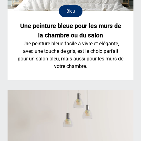
Bleu
Une peinture bleue pour les murs de
la chambre ou du salon
Une peinture bleue facile à vivre et élégante,
avec une touche de gris, est le choix parfait
pour un salon bleu, mais aussi pour les murs de
votre chambre.