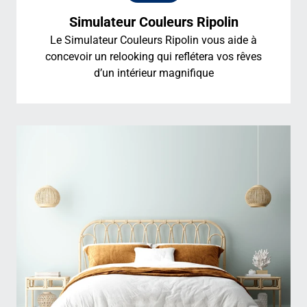
Simulateur Couleurs Ripolin
Le Simulateur Couleurs Ripolin vous aide à
concevoir un relooking qui reflétera vos rêves
d’un intérieur magnifique