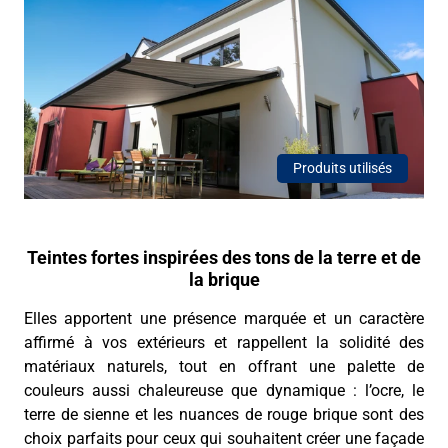
Produits utilisés
Teintes fortes inspirées des tons de la terre et de
la brique
Elles apportent une présence marquée et un caractère
affirmé à vos extérieurs et rappellent la solidité des
matériaux naturels, tout en offrant une palette de
couleurs aussi chaleureuse que dynamique : l’ocre, le
terre de sienne et les nuances de rouge brique sont des
choix parfaits pour ceux qui souhaitent créer une façade