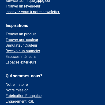
Service.technique@ppg.com
Trouver un revendeur
Inscrivez-vous à notre newsletter
Inspirations
Trouver un produit
Trouver une couleur
Simulateur Couleur
Recevoir un nuancier
Espaces intérieurs
Espaces extérieurs
Qui sommes-nous?
Notre histoire
Notre mission
Fabrication Française
Engagement RSE