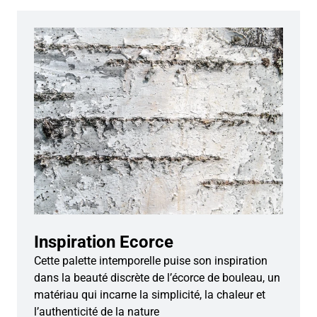
Inspiration Ecorce
Cette palette intemporelle puise son inspiration
dans la beauté discrète de l’écorce de bouleau, un
matériau qui incarne la simplicité, la chaleur et
l’authenticité de la nature