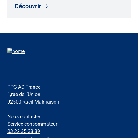
Découvrir
PPG AC France
1,rue de l’Union
92500 Rueil Malmaison
Nous contacter
Service consommateur
03 22 35 38 89