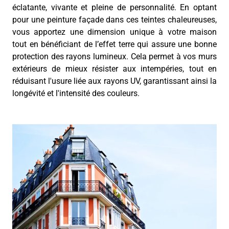
éclatante, vivante et pleine de personnalité. En optant
pour une peinture façade dans ces teintes chaleureuses,
vous apportez une dimension unique à votre maison
tout en bénéficiant de l’effet terre qui assure une bonne
protection des rayons lumineux. Cela permet à vos murs
extérieurs de mieux résister aux intempéries, tout en
réduisant l'usure liée aux rayons UV, garantissant ainsi la
longévité et l'intensité des couleurs.