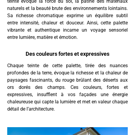
teinte évoque la force du sol, la patine des matériaux
naturels et la beauté brute des environnements lointains.
Sa richesse chromatique exprime un équilibre subtil
entre intensité, chaleur et douceur. Ainsi, cette palette
vibrante et authentique incarne un voyage sensoriel
entre lumière, matière et émotion.
Des couleurs fortes et expressives
Chaque teinte de cette palette, tirée des nuances
profondes de la terre, évoque la richesse et la chaleur de
paysages fascinants, du rouge brûlant des déserts aux
ors dorés des champs. Ces couleurs, fortes et
expressives, insufflent à vos façades une énergie
chaleureuse qui capte la lumière et met en valeur chaque
détail de l’architecture.