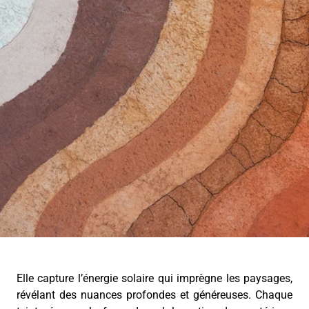
Elle capture l’énergie solaire qui imprègne les paysages,
révélant des nuances profondes et généreuses. Chaque