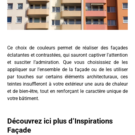
Ce choix de couleurs permet de réaliser des façades
éclatantes et contrastées, qui sauront captiver l'attention
et susciter l’admiration. Que vous choisissiez de les
appliquer sur l’ensemble de la façade ou de les utiliser
par touches sur certains éléments architecturaux, ces
teintes insuffleront à votre extérieur une aura de chaleur
et de bien-être, tout en renforçant le caractère unique de
votre bâtiment.
Découvrez ici plus d’Inspirations
Façade