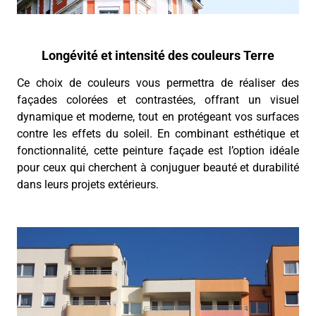
Longévité et intensité des couleurs Terre
Ce choix de couleurs vous permettra de réaliser des
façades colorées et contrastées, offrant un visuel
dynamique et moderne, tout en protégeant vos surfaces
contre les effets du soleil. En combinant esthétique et
fonctionnalité, cette peinture façade est l’option idéale
pour ceux qui cherchent à conjuguer beauté et durabilité
dans leurs projets extérieurs.