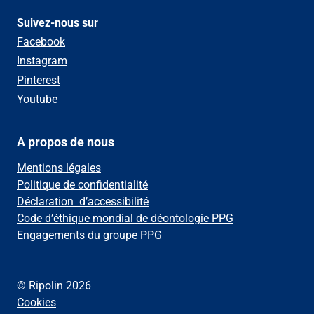
Suivez-nous sur
Facebook
Instagram
Pinterest
Youtube
A propos de nous
Mentions légales
Politique de confidentialité
Déclaration d’accessibilité
Code d’éthique mondial de déontologie PPG
Engagements du groupe PPG
© Ripolin 2026
Cookies