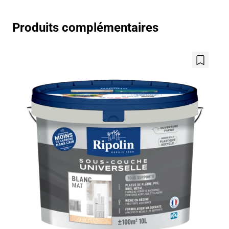
Produits complémentaires
Ajouter
aux
favoris