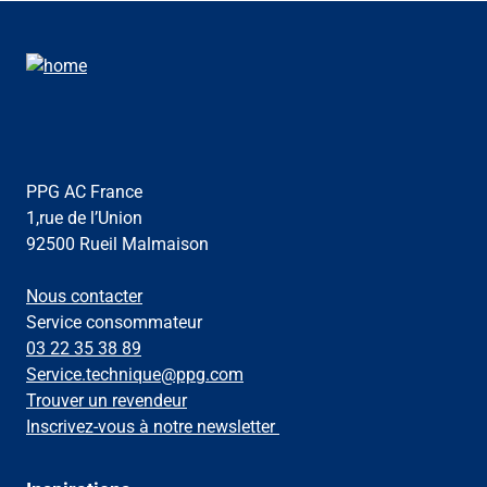
PPG AC France
1,rue de l’Union
92500 Rueil Malmaison
Nous contacter
Service consommateur
03 22 35 38 89
Service.technique@ppg.com
Trouver un revendeur
Inscrivez-vous à notre newsletter