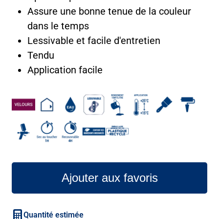
Assure une bonne tenue de la couleur
dans le temps
Lessivable et facile d'entretien
Tendu
Application facile
Ajouter aux favoris
Quantité estimée