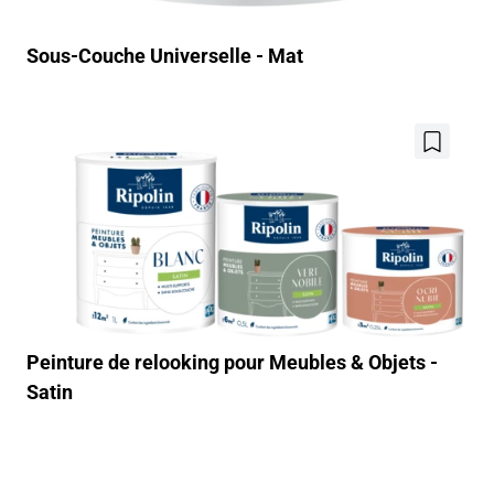
Sous-Couche Universelle - Mat
Ajouter
aux
favoris
Peinture de relooking pour Meubles & Objets -
Satin