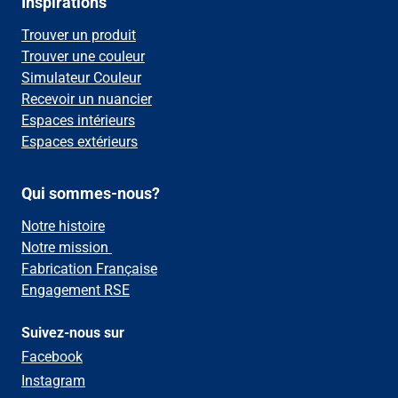
Inspirations
Trouver un produit
Trouver une couleur
Simulateur Couleur
Recevoir un nuancier
Espaces intérieurs
Espaces extérieurs
Qui sommes-nous?
Notre histoire
Notre mission
Fabrication Française
Engagement RSE
Suivez-nous sur
Facebook
Instagram