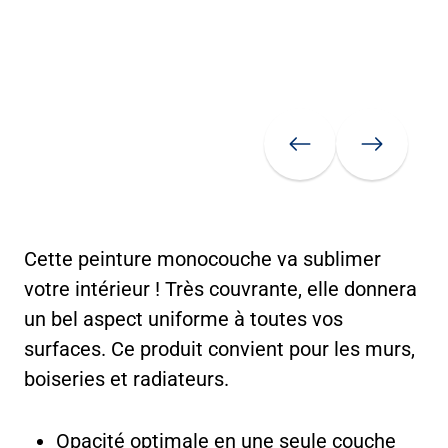
Previous
Next
Cette peinture monocouche va sublimer
votre intérieur ! Très couvrante, elle donnera
un bel aspect uniforme à toutes vos
surfaces. Ce produit convient pour les murs,
boiseries et radiateurs.
Opacité optimale en une seule couche