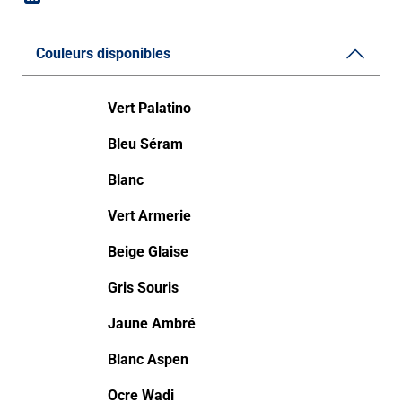
Couleurs disponibles
Vert Palatino
Bleu Séram
Blanc
Vert Armerie
Beige Glaise
Gris Souris
Jaune Ambré
Blanc Aspen
Ocre Wadi