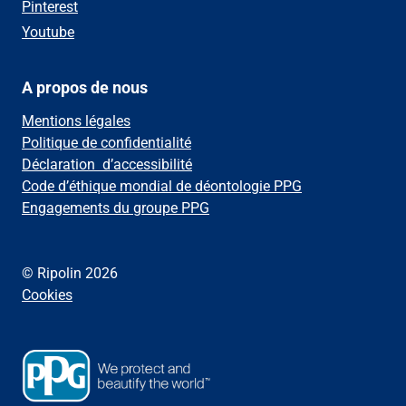
Pinterest
Youtube
A propos de nous
Mentions légales
Politique de confidentialité
Déclaration d’accessibilité
Code d’éthique mondial de déontologie PPG
Engagements du groupe PPG
© Ripolin 2026
Cookies