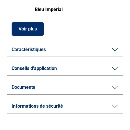
Bleu Impérial
Voir plus
Caractéristiques
Conseils d'application
Documents
Informations de sécurité