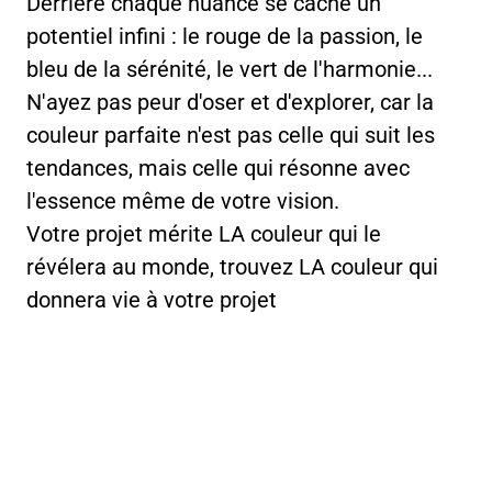
Derrière chaque nuance se cache un
potentiel infini : le rouge de la passion, le
bleu de la sérénité, le vert de l'harmonie...
N'ayez pas peur d'oser et d'explorer, car la
couleur parfaite n'est pas celle qui suit les
tendances, mais celle qui résonne avec
l'essence même de votre vision.
Votre projet mérite LA couleur qui le
révélera au monde, trouvez LA couleur qui
donnera vie à votre projet