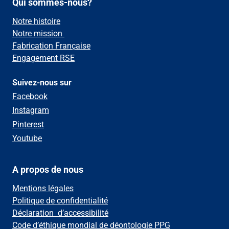
Qui sommes-nous?
Notre histoire
Notre mission
Fabrication Française
Engagement RSE
Suivez-nous sur
Facebook
Instagram
Pinterest
Youtube
A propos de nous
Mentions légales
Politique de confidentialité
Déclaration d’accessibilité
Code d’éthique mondial de déontologie PPG