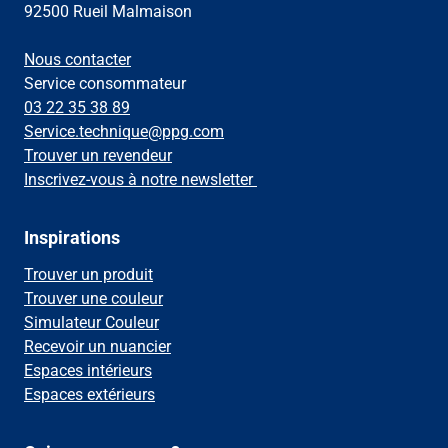
92500 Rueil Malmaison
Nous contacter
Service consommateur
03 22 35 38 89
Service.technique@ppg.com
Trouver un revendeur
Inscrivez-vous à notre newsletter
Inspirations
Trouver un produit
Trouver une couleur
Simulateur Couleur
Recevoir un nuancier
Espaces intérieurs
Espaces extérieurs