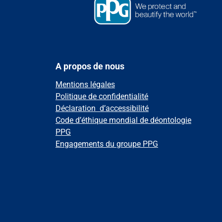
A propos de nous
Mentions légales
Politique de confidentialité
Déclaration d’accessibilité
Code d’éthique mondial de déontologie
PPG
Engagements du groupe PPG